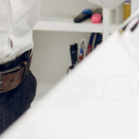
Informations complémentaires
Conditionnement
à la pièce