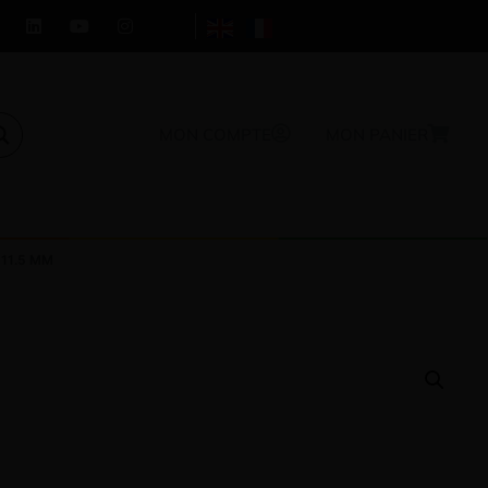
MON COMPTE
MON PANIER
11.5 MM