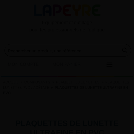
Equipement et outillage
pour les professionnels de l’optique
MON COMPTE
MON PANIER
ACCUEIL
»
COMPOSANTS
»
PLAQUETTES LUNETTES
»
PLAQUETTES
LUNETTES PVC / ACÉTATE
» PLAQUETTES DE LUNETTE ULTRAFINE EN
PVC
PLAQUETTES DE LUNETTE
ULTRAFINE EN PVC