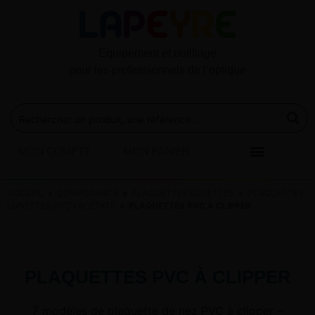
Equipement et outillage
pour les professionnels de l’optique
MON COMPTE
MON PANIER
ACCUEIL
»
COMPOSANTS
»
PLAQUETTES LUNETTES
»
PLAQUETTES
LUNETTES PVC / ACÉTATE
» PLAQUETTES PVC À CLIPPER
PLAQUETTES PVC À CLIPPER
7 modèles de plaquette de nez PVC à clipper –