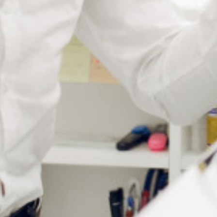
Produits complémentaires