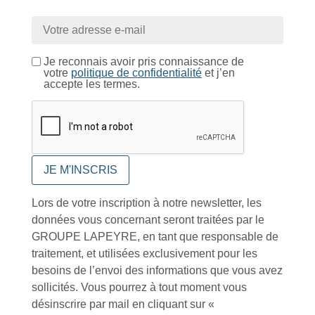
Je reconnais avoir pris connaissance de
votre
politique de confidentialité
et j’en
Tutoriels Vidéos
accepte les termes.
Conseils et astuces
Lors de votre inscription à notre newsletter, les
données vous concernant seront traitées par le
GROUPE LAPEYRE, en tant que responsable de
traitement, et utilisées exclusivement pour les
Foire aux questions
besoins de l’envoi des informations que vous avez
sollicités. Vous pourrez à tout moment vous
désinscrire par mail en cliquant sur «