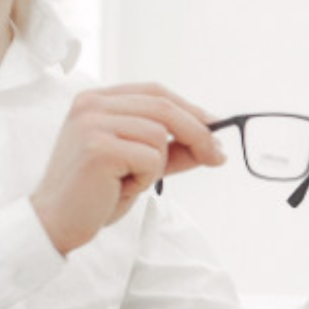
Ajouter à ma liste de souhaits