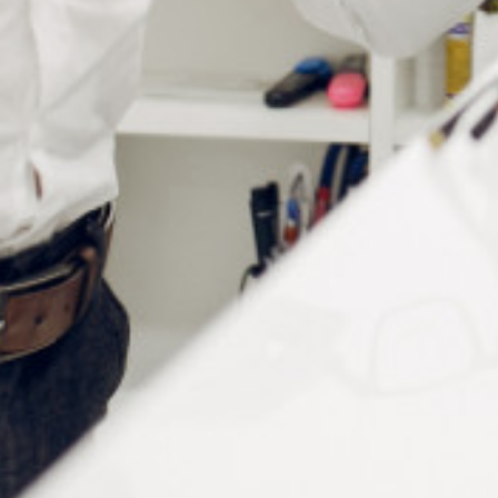
Informations complémentaires
Conditionnement
lot de 100 pieces