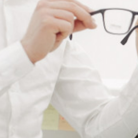
Ajouter à ma liste de souhaits