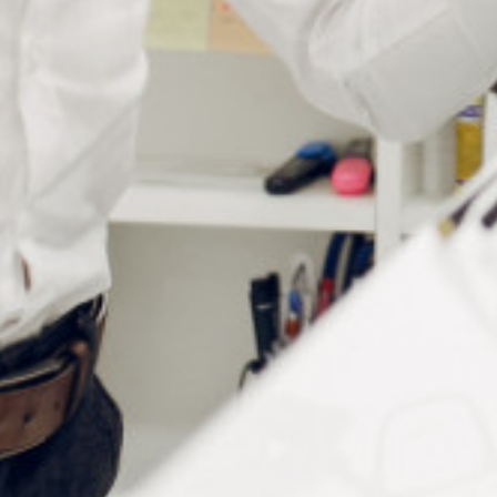
Informations complémentaires
Longueur
180 mm