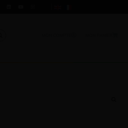
MON COMPTE
MON PANIER