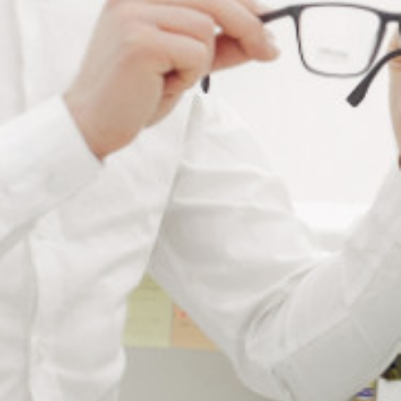
Ajouter à ma liste de souhaits