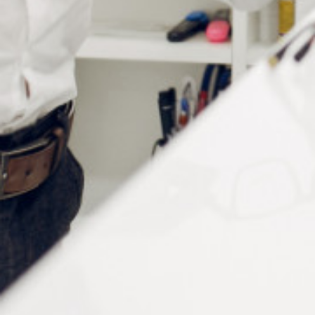
Informations complémentaires