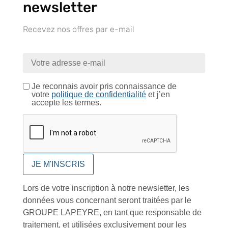
newsletter
Recevez nos offres par e-mail
Tutoriels Vidéos
Je reconnais avoir pris connaissance de
votre
politique de confidentialité
et j’en
Conseils et astuces
accepte les termes.
Foire aux questions
Lors de votre inscription à notre newsletter, les
données vous concernant seront traitées par le
GROUPE LAPEYRE, en tant que responsable de
traitement, et utilisées exclusivement pour les