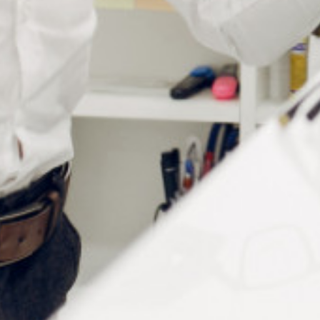
Informations complémentaires