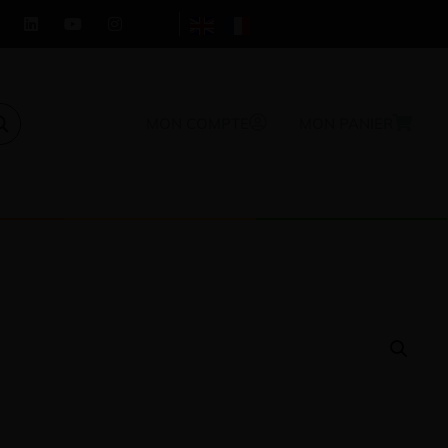
MON COMPTE
MON PANIER