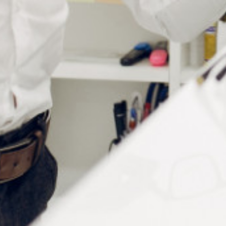
Informations complémentaires