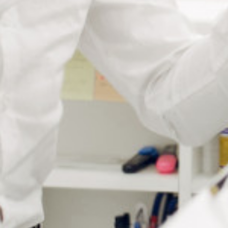
Informations complémentaires
Poids
3 g
Matière