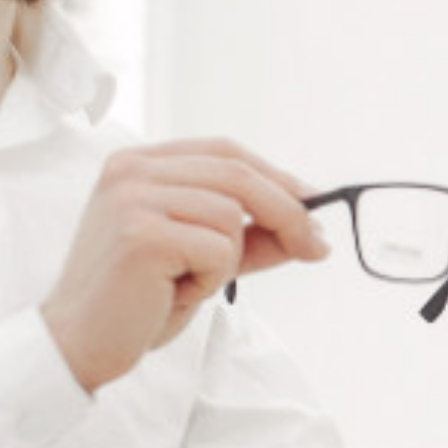
Ajouter à ma liste de souhaits