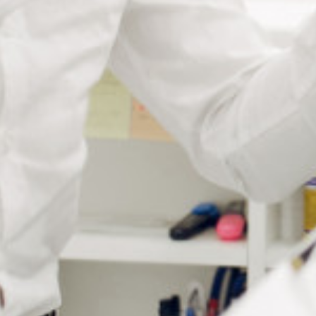
Informations complémentaires
Poids
3 g
Matière