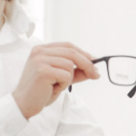
Ajouter à ma liste de souhaits