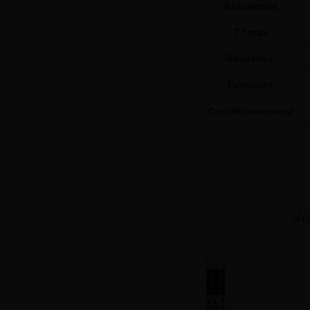
Autonomie
T° max
Réservoir
Fabricant
Conditionnement
Vo