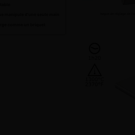
table
l se manipule d'une seule main
arge comme un briquet