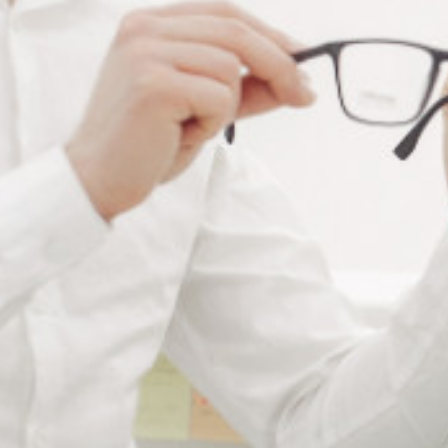
Ajouter à ma liste de souhaits