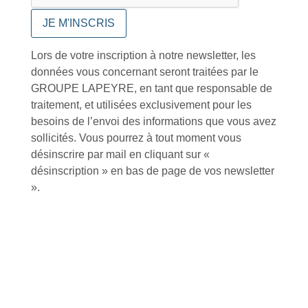
Lors de votre inscription à notre newsletter, les
Conseils et astuces
données vous concernant seront traitées par le
GROUPE LAPEYRE, en tant que responsable de
traitement, et utilisées exclusivement pour les
besoins de l’envoi des informations que vous avez
sollicités. Vous pourrez à tout moment vous
désinscrire par mail en cliquant sur «
Foire aux questions
désinscription » en bas de page de vos newsletter
».
Inscription à la newsletter