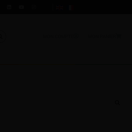
MON COMPTE
MON PANIER