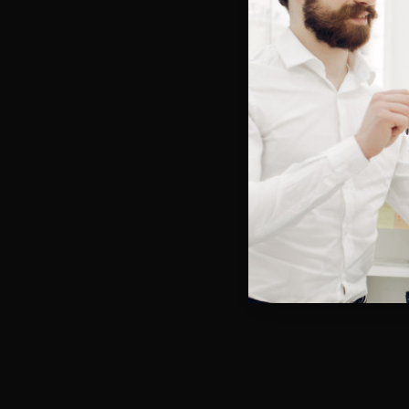
Vous e