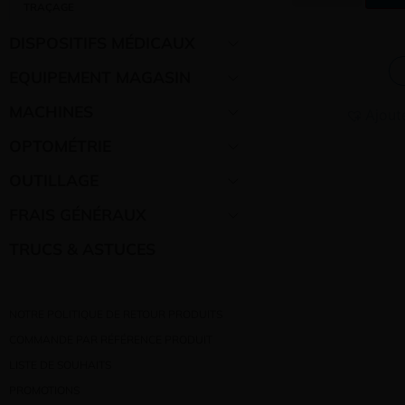
TRAÇAGE
DISPOSITIFS MÉDICAUX
EQUIPEMENT MAGASIN
MACHINES
Ajout
OPTOMÉTRIE
OUTILLAGE
FRAIS GÉNÉRAUX
TRUCS & ASTUCES
NOTRE POLITIQUE DE RETOUR PRODUITS
COMMANDE PAR RÉFÉRENCE PRODUIT
LISTE DE SOUHAITS
PROMOTIONS