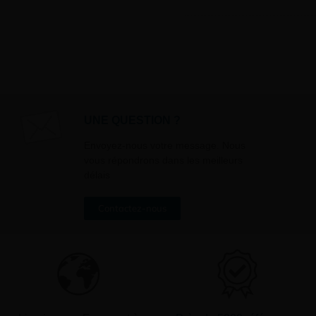
UNE QUESTION ?
Envoyez-nous votre message. Nous
vous répondrons dans les meilleurs
délais
Contactez-nous