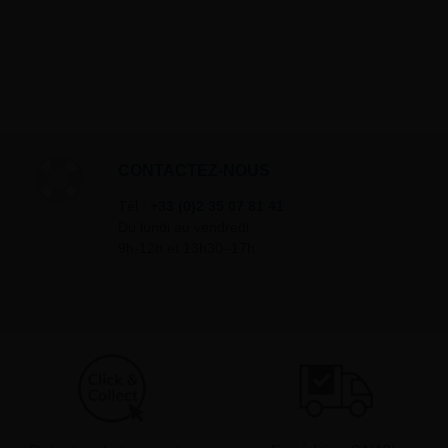
CONTACTEZ-NOUS
Tél :
+33 (0)2 35 07 81 41
Du lundi au vendredi
9h-12h et 13h30–17h