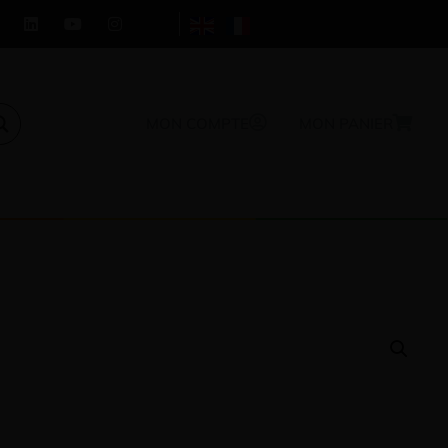
MON COMPTE
MON PANIER