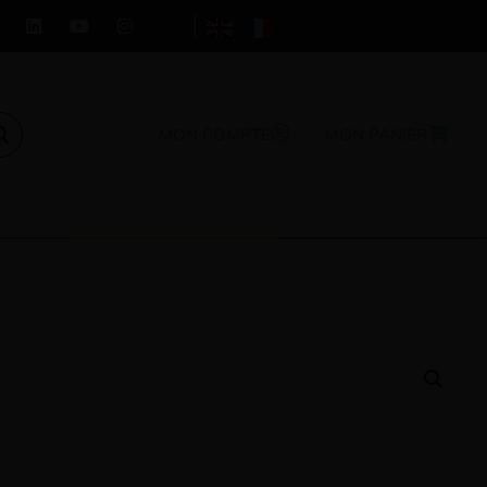
MON COMPTE
MON PANIER