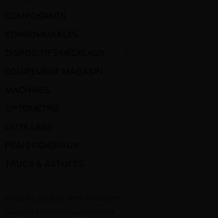
COMPOSANTS
CONSOMMABLES
DISPOSITIFS MÉDICAUX
EQUIPEMENT MAGASIN
MACHINES
OPTOMÉTRIE
OUTILLAGE
FRAIS GÉNÉRAUX
TRUCS & ASTUCES
NOTRE POLITIQUE DE RETOUR PRODUITS
COMMANDE PAR RÉFÉRENCE PRODUIT