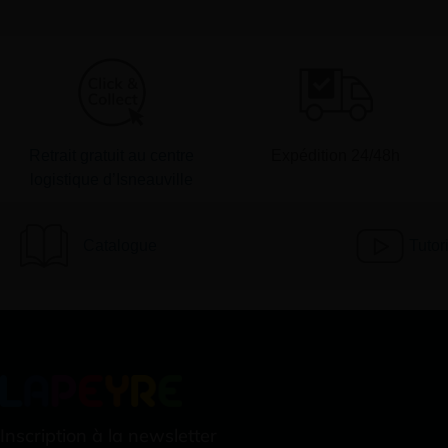
Retrait gratuit au centre
Expédition 24/48h
logistique d’Isneauville
Catalogue
Tutor
Inscription à la newsletter