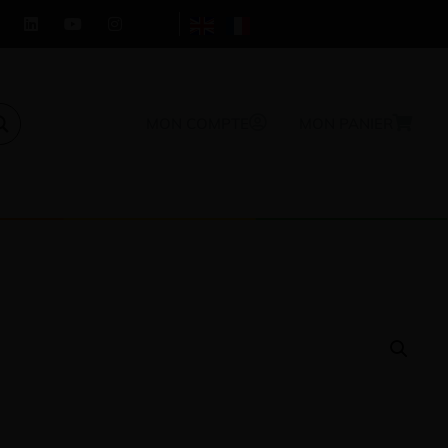
MON COMPTE
MON PANIER