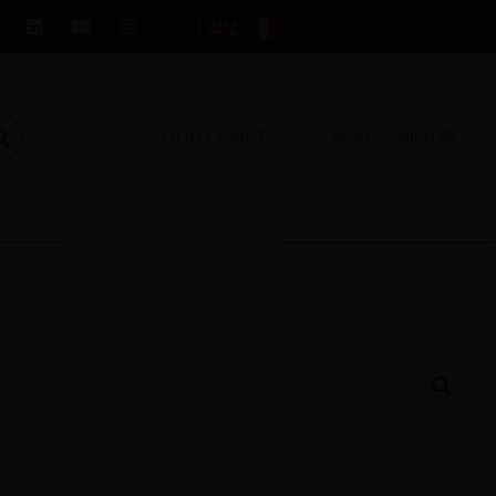
MON COMPTE
MON PANIER