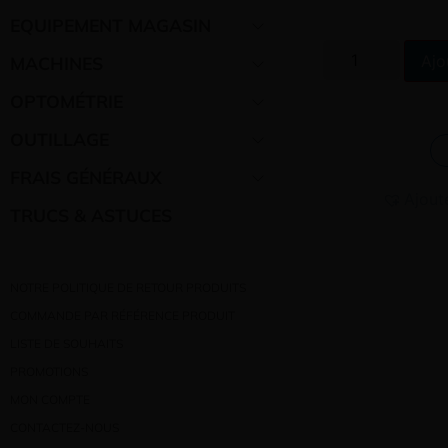
EQUIPEMENT MAGASIN
Ajo
MACHINES
OPTOMÉTRIE
OUTILLAGE
FRAIS GÉNÉRAUX
Ajout
TRUCS & ASTUCES
NOTRE POLITIQUE DE RETOUR PRODUITS
COMMANDE PAR RÉFÉRENCE PRODUIT
LISTE DE SOUHAITS
PROMOTIONS
MON COMPTE
CONTACTEZ-NOUS