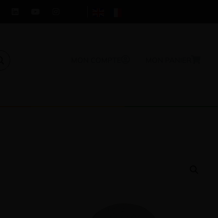
MON COMPTE
MON PANIER