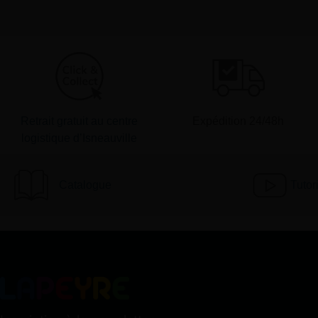
Retrait gratuit au centre
Expédition 24/48h
logistique d’Isneauville
Catalogue
Tutor