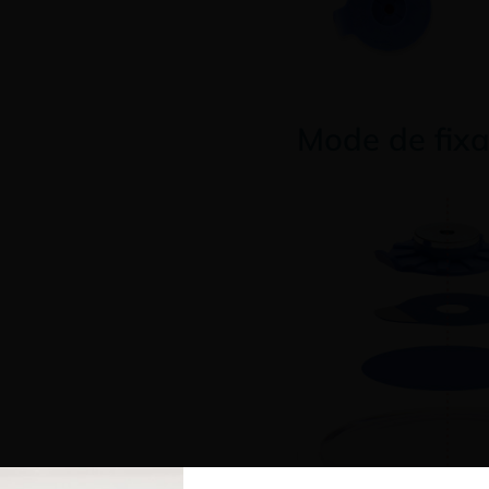
Mode de fixa