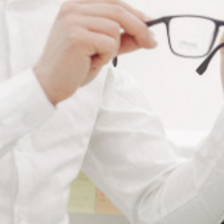
Ajouter à ma liste de souhaits