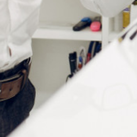
Informations complémentaires
Conditionnement
a la piece