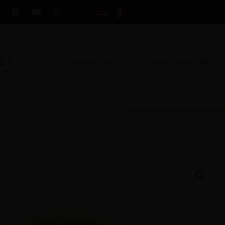
MON COMPTE
MON PANIER