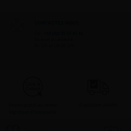
CONTACTEZ-NOUS
Tél :
+33 (0)2 35 07 81 41
Du lundi au vendredi
9h-12h et 13h30–17h
Retrait gratuit au centre
Expédition 24/48h
logistique d’Isneauville