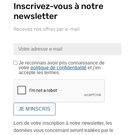
Catalogue
Inscrivez-vous à notre
newsletter
Recevez nos offres par e-mail
Tutoriels Vidéos
Je reconnais avoir pris connaissance de
votre
politique de confidentialité
et j’en
accepte les termes.
Conseils et astuces
Foire aux questions
Lors de votre inscription à notre newsletter, les
données vous concernant seront traitées par le